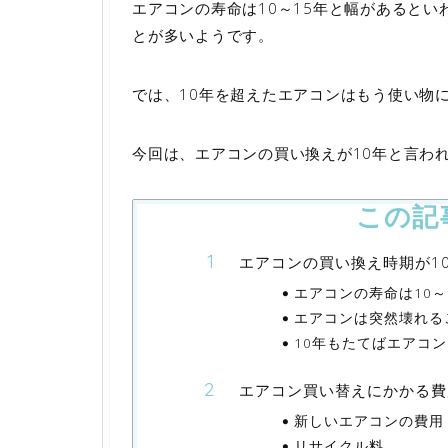
エアコンの寿命は10～15年と幅があるとい
とが多いようです。
では、10年を超えたエアコンはもう使い物
今回は、エアコンの買い換えが10年と言わ
この記
エアコンの買い換え時期が1
エアコンの寿命は10～
エアコンは突然壊れる
10年もたてばエアコ
エアコン買い替えにかかる費
新しいエアコンの費用
リサイクル料