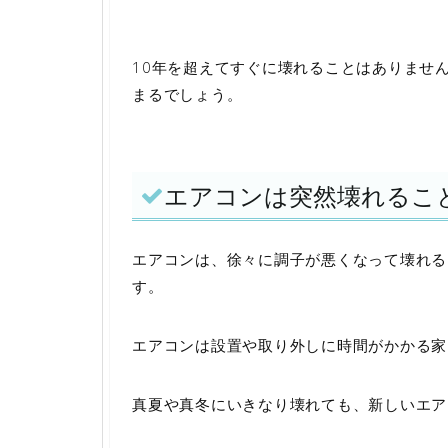
10年を超えてすぐに壊れることはありませ
まるでしょう。
エアコンは突然壊れるこ
エアコンは、徐々に調子が悪くなって壊れる
す。
エアコンは設置や取り外しに時間がかかる家
真夏や真冬にいきなり壊れても、新しいエア