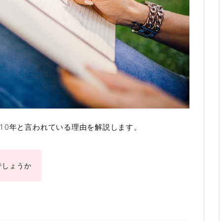
10年と言われている理由を解説します。
でしょうか