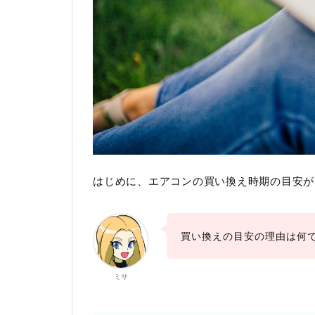
はじめに、エアコンの買い換え時期の目安が
買い換えの目安の理由は何
ミサ