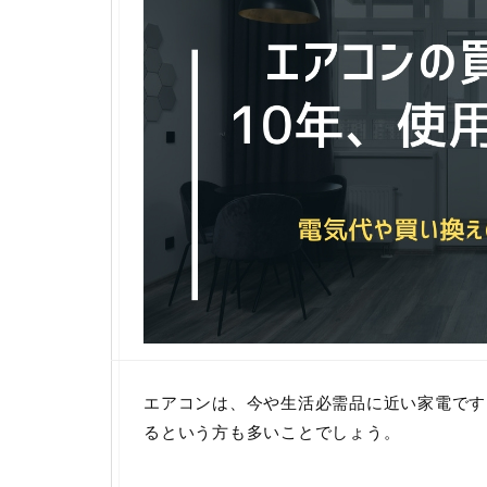
エアコンは、今や生活必需品に近い家電です
るという方も多いことでしょう。