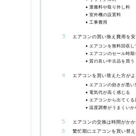
運搬料や取り外し料
室外機の設置料
工事費用
エアコンの買い換え費用を安
エアコンを無料回収し
エアコンのセール時期
質の良い中古品を買う
エアコンを買い替えた方がよ
エアコンの効きが悪い
電気代が高く感じる
エアコンから出てくる
温度調整がうまくいか
エアコンの交換は時間がかか
繁忙期にエアコンを買い替え