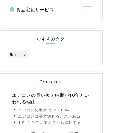
食品宅配サービス
1
おすすめタグ
エアコン
Contents
エアコンの買い換え時期が10年とい
われる理由
エアコンの寿命は10～15年
エアコンは突然壊れることがある
10年もたてばエアコンも進化する