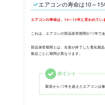
エアコンの寿命は10～15
エアコンの寿命は、10～15年と言われてい
これは、エアコンの部品保管期間が10年で
部品保管期間とは、生産が終了した電化製品
製品ごとに期間が異なります。
製造から10年を超えたエアコンは