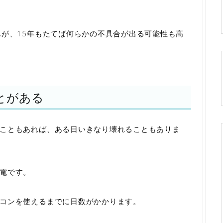
んが、15年もたてば何らかの不具合が出る可能性も高
とがある
こともあれば、ある日いきなり壊れることもありま
電です。
コンを使えるまでに日数がかかります。