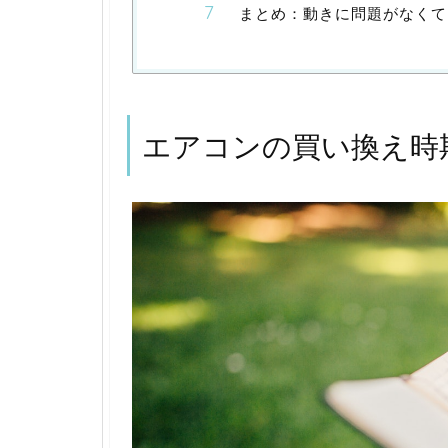
まとめ：動きに問題がなくて
エアコンの買い換え時