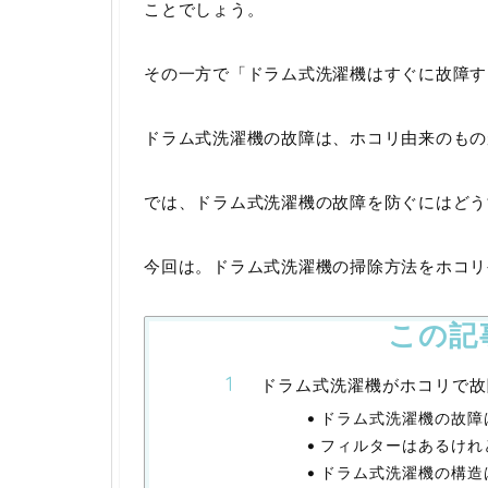
ことでしょう。
その一方で「ドラム式洗濯機はすぐに故障す
ドラム式洗濯機の故障は、ホコリ由来のもの
では、ドラム式洗濯機の故障を防ぐにはどう
今回は。ドラム式洗濯機の掃除方法をホコリ
この記
ドラム式洗濯機がホコリで故
ドラム式洗濯機の故障
フィルターはあるけれ
ドラム式洗濯機の構造