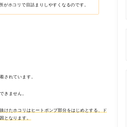
所がホコリで目詰まりしやすくなるのです。
着されています。
できません。
抜けたホコリはヒートポンプ部分をはじめとする、ド
因となります。