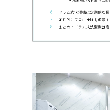
洗濯機のカビ取りは時
ドラム式洗濯機は定期的な掃
定期的にプロに掃除を依頼す
まとめ：ドラム式洗濯機は定