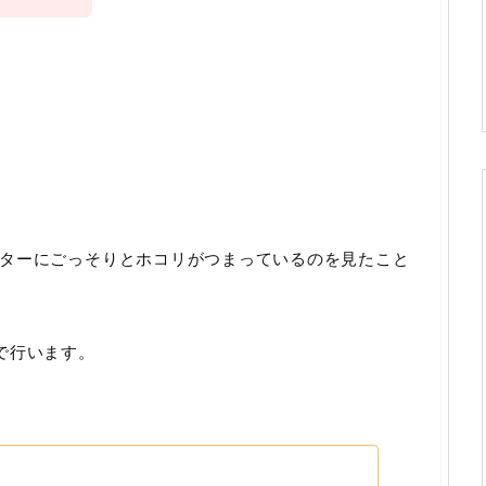
ターにごっそりとホコリがつまっているのを見たこと
で行います。