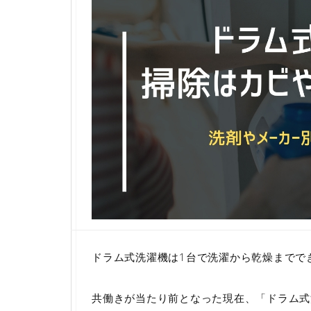
ドラム式洗濯機は1台で洗濯から乾燥までで
共働きが当たり前となった現在、「ドラム式