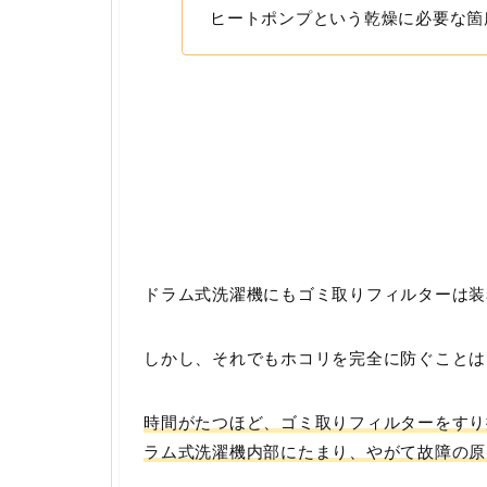
ヒートポンプという乾燥に必要な箇
ドラム式洗濯機にもゴミ取りフィルターは装
しかし、それでもホコリを完全に防ぐことは
時間がたつほど、ゴミ取りフィルターをすり
ラム式洗濯機内部にたまり、やがて故障の原