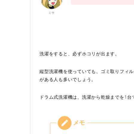
ミサ
洗濯をすると、必ずホコリが出ます。
縦型洗濯機を使っていても、ゴミ取りフィル
がある人も多いでしょう。
ドラム式洗濯機は、洗濯から乾燥までを1台