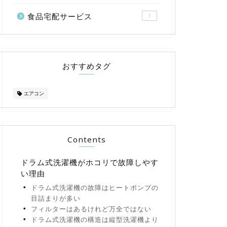
食品宅配サービス
1
おすすめタグ
エアコン
Contents
ドラム式洗濯機がホコリで故障しやす
い理由
ドラム式洗濯機の故障はヒートポンプの
目詰まりが多い
フィルターはあるけれど万全ではない
ドラム式洗濯機の構造は縦型洗濯機より