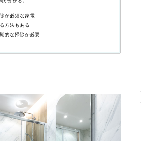
間がかかる。
除が必須な家電
る方法もある
期的な掃除が必要