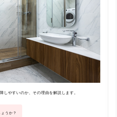
障しやすいのか、その理由を解説します。
しょうか？