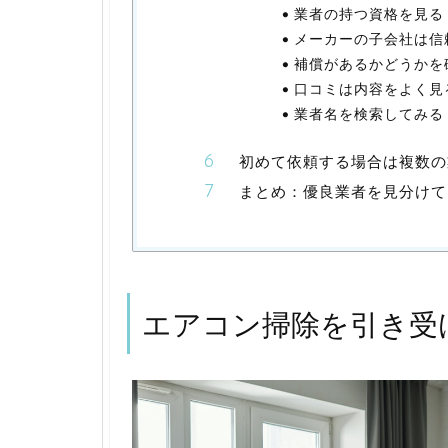
業者の持つ資格を見る
メーカーの子会社は信
補償があるかどうかを
口コミは内容をよく見
業者名を検索してみる
初めて依頼する場合は複数の
まとめ：優良業者を見分けて
エアコン掃除を引き受