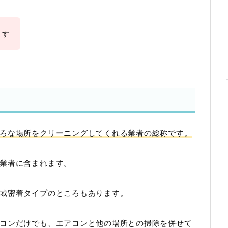
ます
ろな場所をクリーニングしてくれる業者の総称です。
業者に含まれます。
域密着タイプのところもあります。
コンだけでも、エアコンと他の場所との掃除を併せて