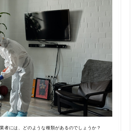
業者には、どのような種類があるのでしょうか？