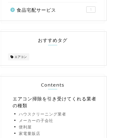
食品宅配サービス
1
おすすめタグ
エアコン
Contents
エアコン掃除を引き受けてくれる業者
の種類
ハウスクリーニング業者
メーカーの子会社
便利屋
家電量販店