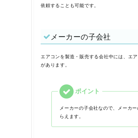
依頼することも可能です。
メーカーの子会社
エアコンを製造・販売する会社中には、エア
があります。
メーカーの子会社なので、メーカー
らえます。