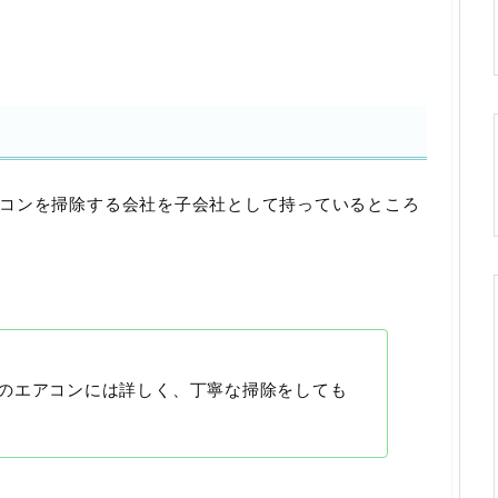
コンを掃除する会社を子会社として持っているところ
のエアコンには詳しく、丁寧な掃除をしても