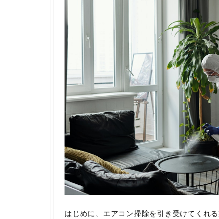
はじめに、エアコン掃除を引き受けてくれる