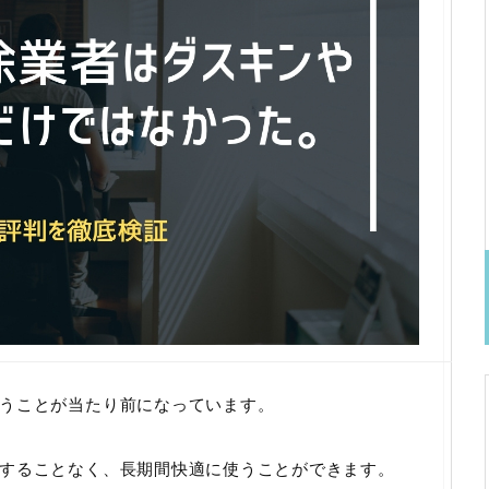
うことが当たり前になっています。
することなく、長期間快適に使うことができます。