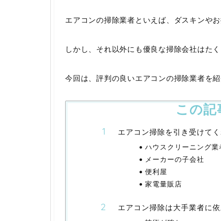
エアコンの掃除業者といえば、ダスキンやお
しかし、それ以外にも優良な掃除会社はたく
今回は、評判の良いエアコンの掃除業者を紹
この記
エアコン掃除を引き受けてく
ハウスクリーニング業
メーカーの子会社
便利屋
家電量販店
エアコン掃除は大手業者に依