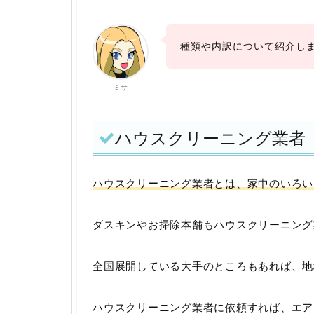
種類や内訳について紹介し
ミサ
ハウスクリーニング業者
ハウスクリーニング業者とは、家中のいろい
ダスキンやお掃除本舗もハウスクリーニング
全国展開している大手のところもあれば、地
ハウスクリーニング業者に依頼すれば、エア