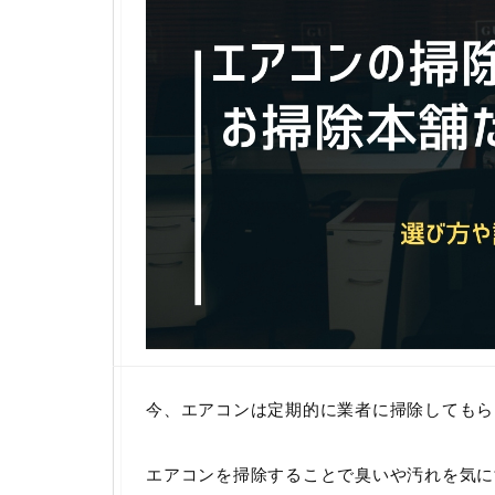
今、エアコンは定期的に業者に掃除してもら
エアコンを掃除することで臭いや汚れを気に