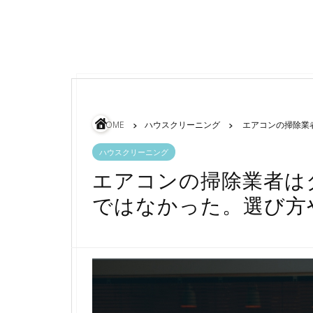
HOME
ハウスクリーニング
エアコンの掃除業
ハウスクリーニング
エアコンの掃除業者は
ではなかった。選び方