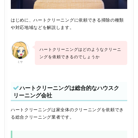
はじめに、ハートクリーニングに依頼できる掃除の種類
や対応地域などを解説します。
ハートクリーニングはどのようなクリーニ
ングを依頼できるのでしょうか
ミサ
ハートクリーニングは総合的なハウスク
リーニング会社
ハートクリーニングは家全体のクリーニングを依頼でき
る総合クリーニング業者です。