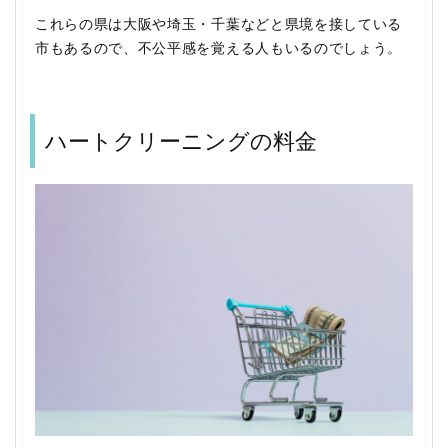
これらの県は大阪や埼玉・千葉などと県境を接している
市もあるので、不公平感を覚える人もいるのでしょう。
ハートクリーニングの料金