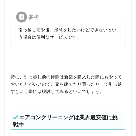
引っ越し前や後、掃除をしたいけどできないとい
う場合は便利なサービスです。
特に、引っ越し前の掃除は新築を購入した際にもやって
おいた方がいいので、家を建てたり買ったりして引っ越
すという際には検討してみるといいでしょう。
エアコンクリーニングは業界最安値に挑
戦中