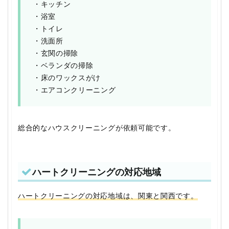
・キッチン
・浴室
・トイレ
・洗面所
・玄関の掃除
・ベランダの掃除
・床のワックスがけ
・エアコンクリーニング
総合的なハウスクリーニングが依頼可能です。
ハートクリーニングの対応地域
ハートクリーニングの対応地域は、関東と関西です。