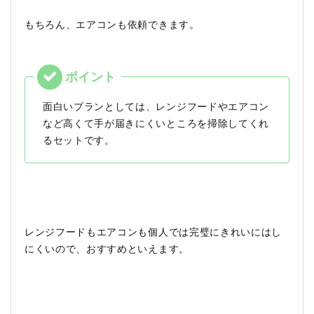
もちろん、エアコンも依頼できます。
面白いプランとしては、レンジフードやエアコン
など高くて手が届きにくいところを掃除してくれ
るセットです。
レンジフードもエアコンも個人では完璧にきれいにはし
にくいので、おすすめといえます。