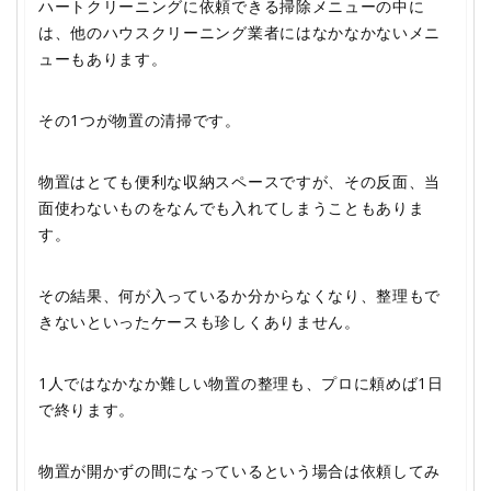
ハートクリーニングに依頼できる掃除メニューの中に
は、他のハウスクリーニング業者にはなかなかないメニ
ューもあります。
その1つが物置の清掃です。
物置はとても便利な収納スペースですが、その反面、当
面使わないものをなんでも入れてしまうこともありま
す。
その結果、何が入っているか分からなくなり、整理もで
きないといったケースも珍しくありません。
1人ではなかなか難しい物置の整理も、プロに頼めば1日
で終ります。
物置が開かずの間になっているという場合は依頼してみ