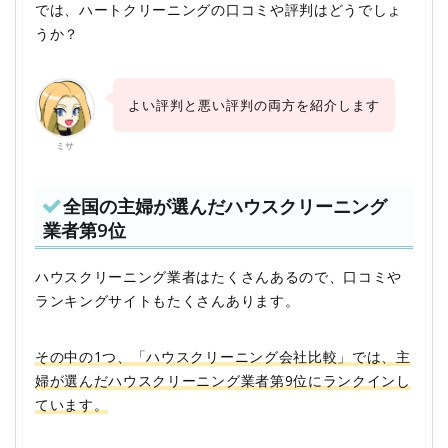
では、ハートクリーニングの口コミや評判はどうでしょ
うか？
よい評判と悪い評判の両方を紹介します
ミサ
全国の主婦が選んだハウスクリーニング
業者第9位
ハウスクリーニング業者はたくさんあるので、口コミや
ランキングサイトもたくさんあります。
その中の1つ、「ハウスクリーニング会社比較」では、主
婦が選んだハウスクリーニング業者第9位にランクインし
ています。