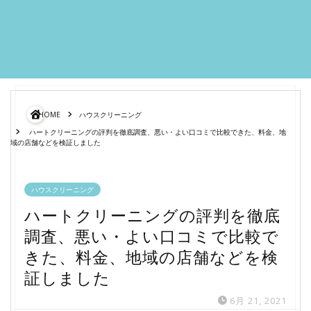
HOME
ハウスクリーニング
ハートクリーニングの評判を徹底調査、悪い・よい口コミで比較できた、料金、地
域の店舗などを検証しました
ハウスクリーニング
ハートクリーニングの評判を徹底
調査、悪い・よい口コミで比較で
きた、料金、地域の店舗などを検
証しました
6月 21, 2021