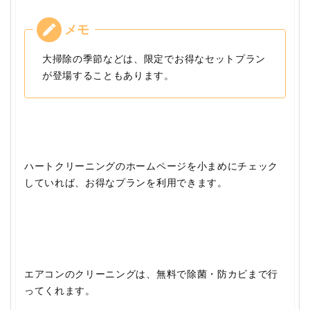
大掃除の季節などは、限定でお得なセットプラン
が登場することもあります。
ハートクリーニングのホームページを小まめにチェック
していれば、お得なプランを利用できます。
エアコンのクリーニングは、無料で除菌・防カビまで行
ってくれます。