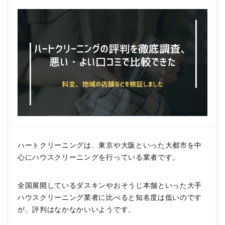
ハートクリーニングは、東京や大阪といった大都市を中
心にハウスクリーニングを行っている業者です。
全国展開しているダスキンやおそうじ本舗といった大手
ハウスクリーニング業者に比べると知名度は低いのです
が、評判はなかなかいいようです。