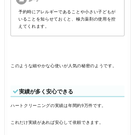
予約時にアレルギーであることや小さい子どもが
いることを知らせておくと、極力薬剤の使用を控
えてくれます。
このような細やかな心使いが人気の秘密のようです。
実績が多く安心できる
ハートクリーニングの実績は年間約9万件です。
これだけ実績があれば安心して依頼できます。