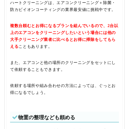
ハートクリーニングは、エアコンクリーニング＋除菌・
防カビイオンコーティングの業界最安値に挑戦中です。
複数台頼むとお得になるプランを組んでいるので、2台以
上のエアコンをクリーニングしたいという場合には他の
大手クリーニング業者に比べるとお得に掃除をしてもら
える
こともあります。
また、エアコンと他の場所のクリーニングをセットにし
て依頼することもできます。
依頼する場所や組み合わせの方法によっては、ぐっとお
得になるでしょう。
物置の整理なども頼める