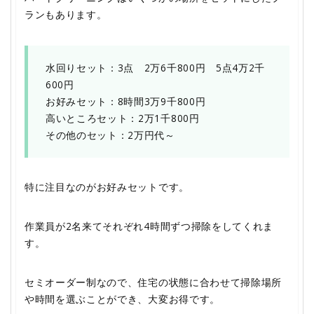
ランもあります。
水回りセット：3点 2万6千800円 5点4万2千
600円
お好みセット：8時間3万9千800円
高いところセット：2万1千800円
その他のセット：2万円代～
特に注目なのがお好みセットです。
作業員が2名来てそれぞれ4時間ずつ掃除をしてくれま
す。
セミオーダー制なので、住宅の状態に合わせて掃除場所
や時間を選ぶことができ、大変お得です。