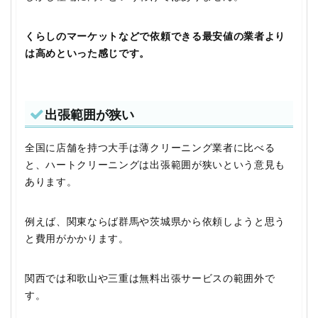
くらしのマーケットなどで依頼できる最安値の業者より
は高めといった感じです。
出張範囲が狭い
全国に店舗を持つ大手は薄クリーニング業者に比べる
と、ハートクリーニングは出張範囲が狭いという意見も
あります。
例えば、関東ならば群馬や茨城県から依頼しようと思う
と費用がかかります。
関西では和歌山や三重は無料出張サービスの範囲外で
す。