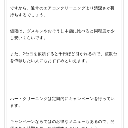
ですから、通常のエアコンクリーニングより清潔さが長
持ちするでしょう。
値段は、ダスキンやおそうじ本舗に比べると同程度か少
し安いくらいです。
また、2台目を依頼すると千円ほど引かれるので、複数台
を依頼したい人にもおすすめといえます。
ハートクリーニングは定期的にキャンペーンを行ってい
ます。
キャンペーンならではのお得なメニューもあるので、開