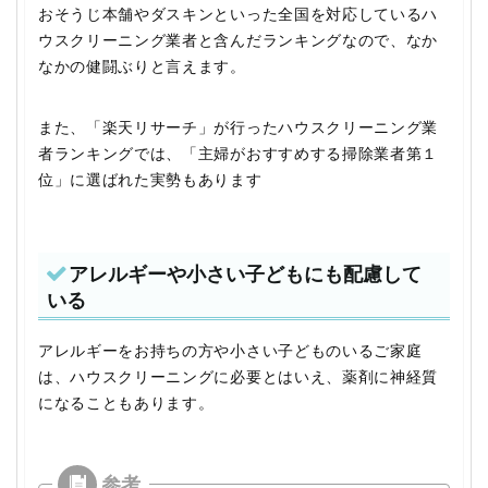
おそうじ本舗やダスキンといった全国を対応しているハ
ウスクリーニング業者と含んだランキングなので、なか
なかの健闘ぶりと言えます。
また、「楽天リサーチ」が行ったハウスクリーニング業
者ランキングでは、「主婦がおすすめする掃除業者第１
位」に選ばれた実勢もあります
アレルギーや小さい子どもにも配慮して
いる
アレルギーをお持ちの方や小さい子どものいるご家庭
は、ハウスクリーニングに必要とはいえ、薬剤に神経質
になることもあります。