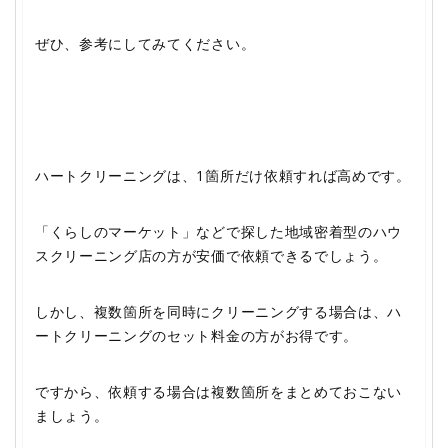
ぜひ、参考にしてみてください。
ハートクリーニングは、1箇所だけ依頼すれば高めです。
「くらしのマーケット」などで探した地域密着型のハウ
スクリーニング店の方が安価で依頼できるでしょう。
しかし、複数箇所を同時にクリーニングする場合は、ハ
ートクリーニングのセット料金の方がお得です。
ですから、依頼する場合は複数箇所をまとめておこない
ましょう。