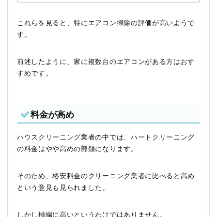
これらを見ると、特にエアコン掃除の評価が高いようで
す。
前述したように、家に複数台のエアコンがある方はおす
すめです。
料金が高め
ハウスクリーニング業者の中では、ハートクリーニング
の料金はやや高めの部類になります。
そのため、格安料金のクリーニング業者に比べると高め
という意見も見られました。
しかし極端に高いというわけではありません。