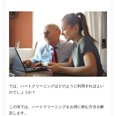
では、ハートクリーニングはどのように利用すればよい
のでしょうか？
この項では、ハートクリーニングをお得に頼む方法を解
説します。