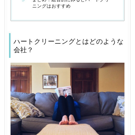
ニングはおすすめ
ハートクリーニングとはどのような
会社？