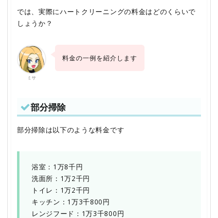
では、実際にハートクリーニングの料金はどのくらいで
しょうか？
料金の一例を紹介します
ミサ
部分掃除
部分掃除は以下のような料金です
浴室：1万8千円
洗面所：1万2千円
トイレ：1万2千円
キッチン：1万3千800円
レンジフード：1万3千800円