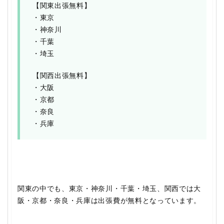
【関東出張無料】
・東京
・神奈川
・千葉
・埼玉
【関西出張無料】
・大阪
・京都
・奈良
・兵庫
関東の中でも、東京・神奈川・千葉・埼玉、関西では大
阪・京都・奈良・兵庫は出張費が無料となっています。