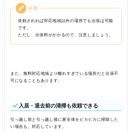
依頼されれば対応地域以外の場所でも出張は可能
です。
ただし、出張料がかかるので、注意しましょう。
また、無料対応地域より離れすぎている場所だと出張不
可になることもあります。
入居・退去前の清掃も依頼できる
引っ越し前と引っ越し後に家全体をピカピカに掃除した
い場合も、対応しています。