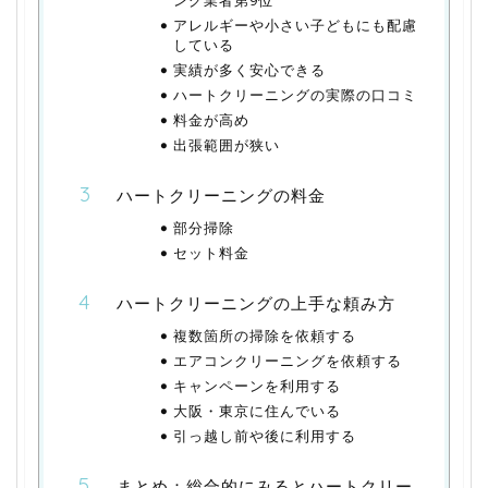
アレルギーや小さい子どもにも配慮
している
実績が多く安心できる
ハートクリーニングの実際の口コミ
料金が高め
出張範囲が狭い
ハートクリーニングの料金
部分掃除
セット料金
ハートクリーニングの上手な頼み方
複数箇所の掃除を依頼する
エアコンクリーニングを依頼する
キャンペーンを利用する
大阪・東京に住んでいる
引っ越し前や後に利用する
まとめ：総合的にみるとハートクリー