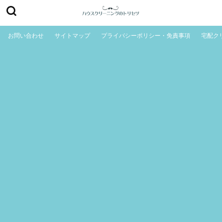
お問い合わせ
サイトマップ
プライバシーポリシー・免責事項
宅配ク