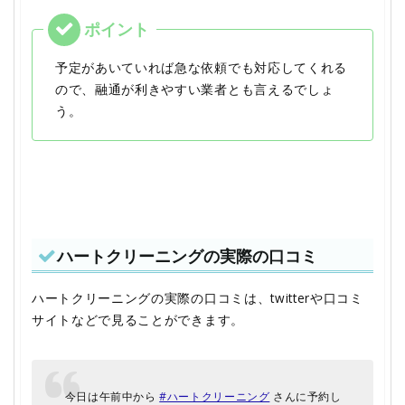
予定があいていれば急な依頼でも対応してくれる
ので、融通が利きやすい業者とも言えるでしょ
う。
ハートクリーニングの実際の口コミ
ハートクリーニングの実際の口コミは、twitterや口コミ
サイトなどで見ることができます。
今日は午前中から
#ハートクリーニング
さんに予約し