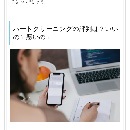
てもいいでしょう。
ハートクリーニングの評判は？いい
の？悪いの？